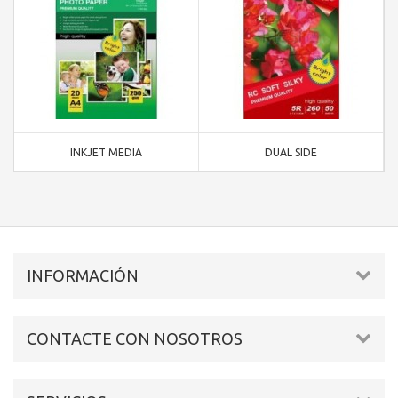
INKJET MEDIA
DUAL SIDE
INFORMACIÓN
CONTACTE CON NOSOTROS