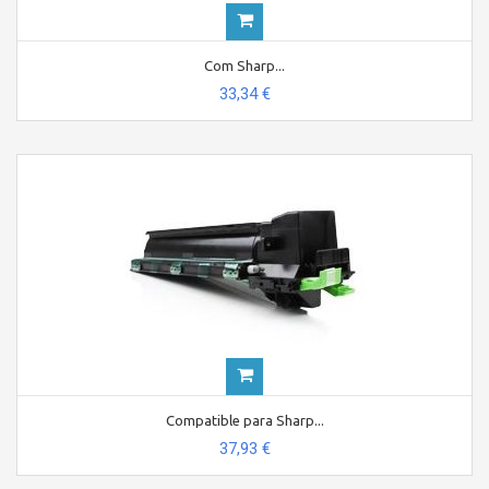
Com Sharp...
33,34 €
Compatible para Sharp...
37,93 €