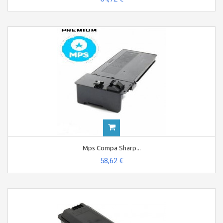
Mps Compa Sharp...
58,62 €