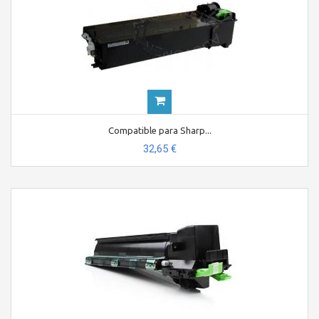
Compatible para Sharp...
32,65 €