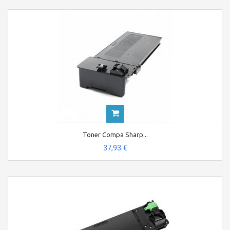
Toner Compa Sharp...
37,93 €