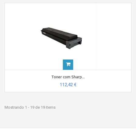
Toner com Sharp...
112,42 €
Mostrando 1 - 19 de 19 items