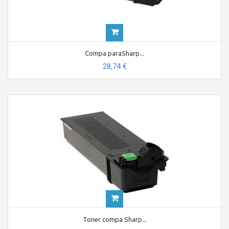
Compa paraSharp...
28,74 €
Toner compa Sharp...