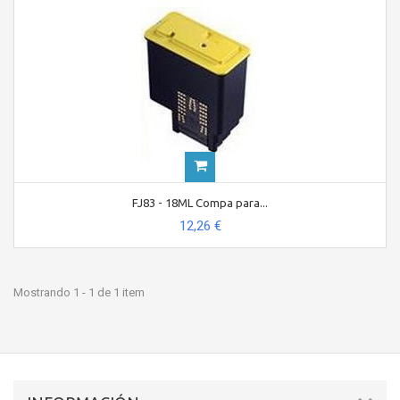
FJ83 - 18ML Compa para...
12,26 €
Mostrando 1 - 1 de 1 item