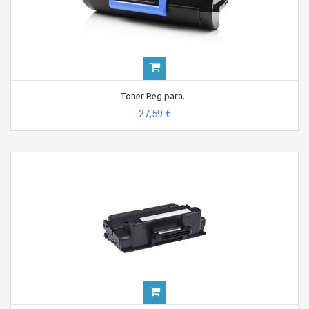
Toner Reg para...
27,59 €