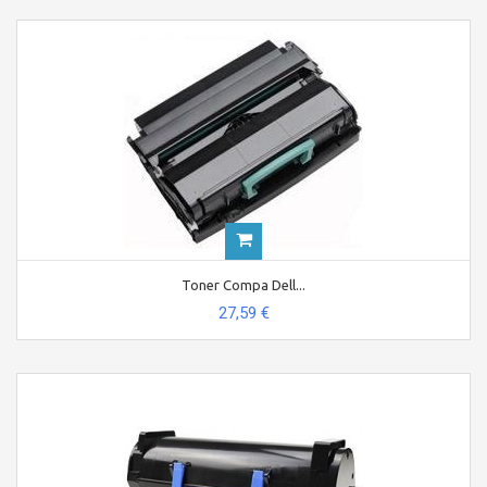
Toner Compa Dell...
27,59 €