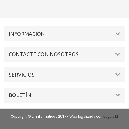
INFORMACIÓN
CONTACTE CON NOSOTROS
SERVICIOS
BOLETÍN
Copyright © LT informáticos 2017 • Web legalizada con
Legaly LT