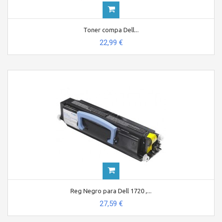
Toner compa Dell...
22,99 €
Reg Negro para Dell 1720 ,...
27,59 €