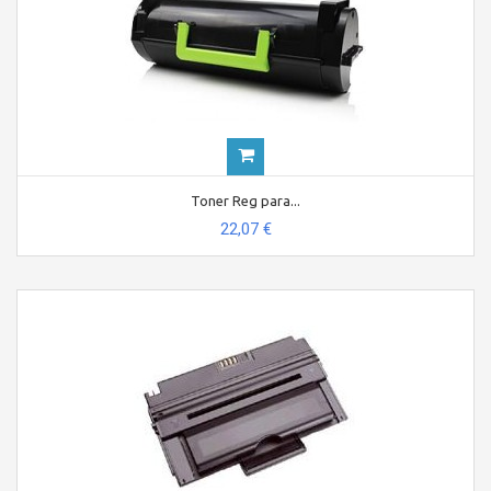
Toner Reg para...
22,07 €