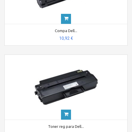
Compa Dell...
10,92 €
Toner reg para Dell...