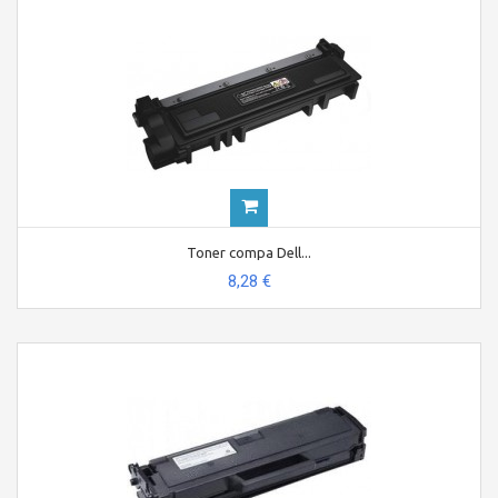
Toner compa Dell...
8,28 €