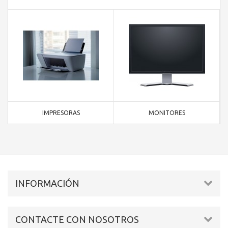
IMPRESORAS
MONITORES
INFORMACIÓN
CONTACTE CON NOSOTROS