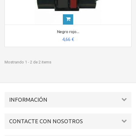
Negro rojo...
4,66 €
Mostrando 1 - 2 de 2 items
INFORMACIÓN
CONTACTE CON NOSOTROS