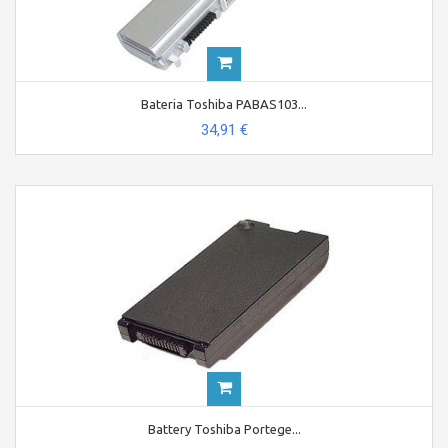
Bateria Toshiba PABAS103...
34,91 €
Battery Toshiba Portege...