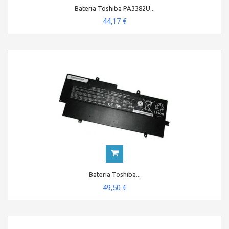
Bateria Toshiba PA3382U...
44,17 €
Bateria Toshiba...
49,50 €