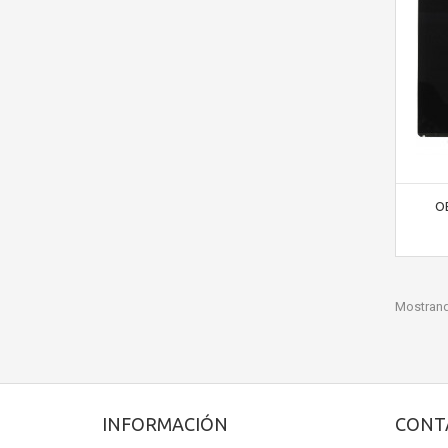
OE
Mostrand
INFORMACIÓN
CONT