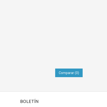
Comparar (
0
)
BOLETÍN