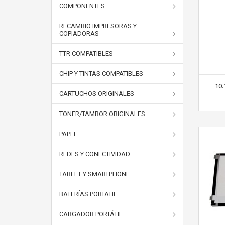
COMPONENTES
RECAMBIO IMPRESORAS Y
COPIADORAS
TTR COMPATIBLES
CHIP Y TINTAS COMPATIBLES
10.
CARTUCHOS ORIGINALES
TONER/TAMBOR ORIGINALES
PAPEL
REDES Y CONECTIVIDAD
TABLET Y SMARTPHONE
BATERÍAS PORTATIL
CARGADOR PORTÁTIL