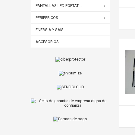
PANTALLAS LED PORTATIL
PERIFERICOS
ENERGIA Y SAIS
ACCESORIOS