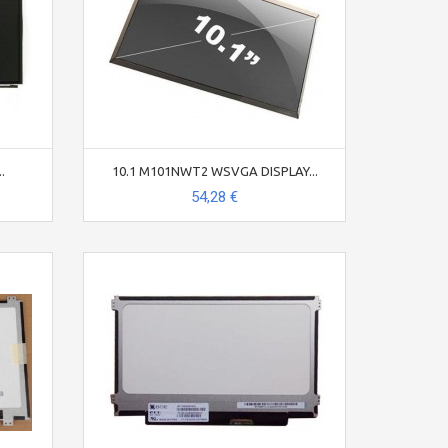
.
10.1 M101NWT2 WSVGA DISPLAY...
54,28 €