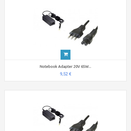
Notebook Adapter 20V 65W...
9,52 €