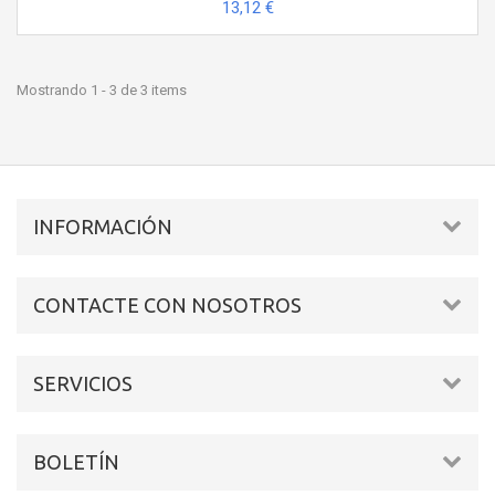
13,12 €
Mostrando 1 - 3 de 3 items
INFORMACIÓN
CONTACTE CON NOSOTROS
SERVICIOS
BOLETÍN