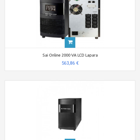
Sai Online 2000 VA LCD Lapara
563,86 €