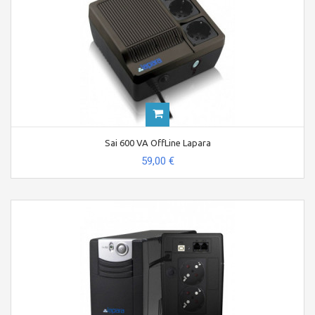
Sai 600 VA OffLine Lapara
59,00 €