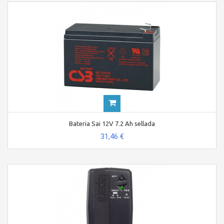
Bateria Sai 12V 7.2 Ah sellada
31,46 €