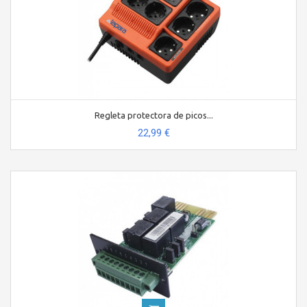
Regleta protectora de picos...
22,99 €