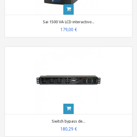
Sai 1500 VA LCD interactivo...
179,00 €
Switch bypass de...
180,29 €