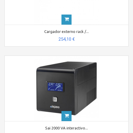
Cargador externo rack /...
254,10 €
Sai 2000 VA interactivo...