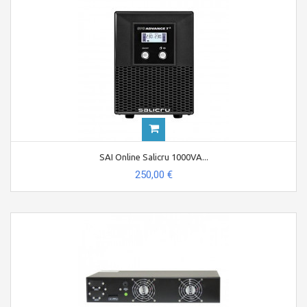
SAI Online Salicru 1000VA...
250,00 €