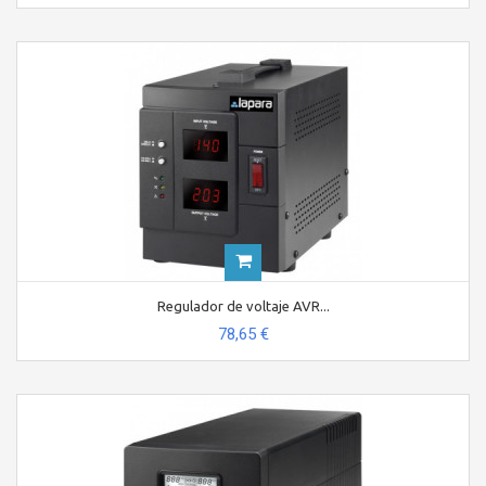
Regulador de voltaje AVR...
78,65 €