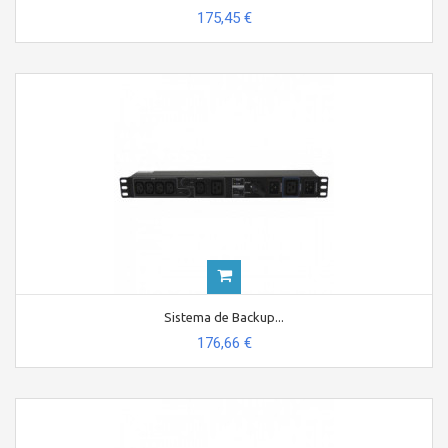
175,45 €
Sistema de Backup...
176,66 €