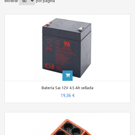
Mostrar
por página
Batería Sai 12V 4.5 Ah sellada
19,36 €