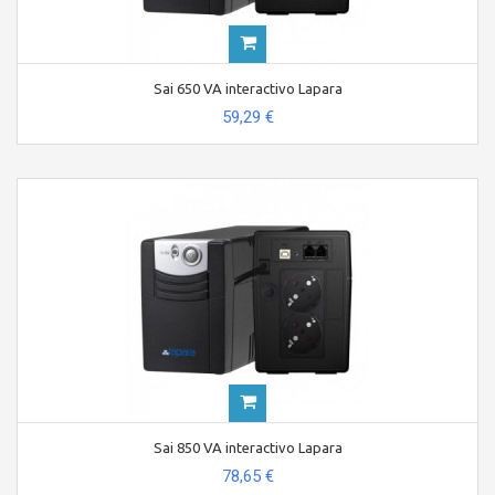
Sai 650 VA interactivo Lapara
59,29 €
Sai 850 VA interactivo Lapara
78,65 €