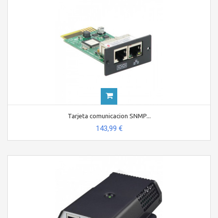
Tarjeta comunicacion SNMP...
143,99 €