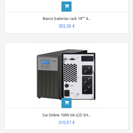
Banco baterías rack 19"" 4...
302,50 €
Sai Online 1000 VA LCD SH...
310,97 €