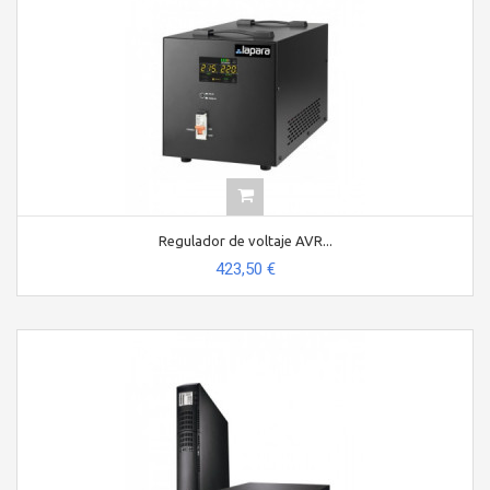
Regulador de voltaje AVR...
423,50 €