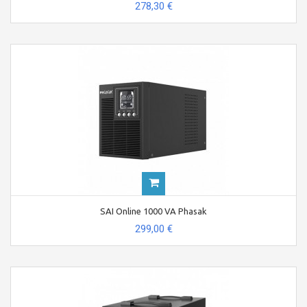
278,30 €
SAI Online 1000 VA Phasak
299,00 €