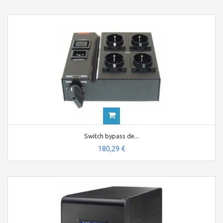
Switch bypass de...
180,29 €