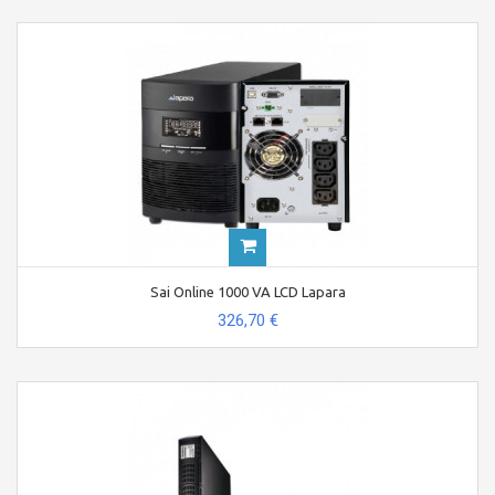
Sai Online 1000 VA LCD Lapara
326,70 €