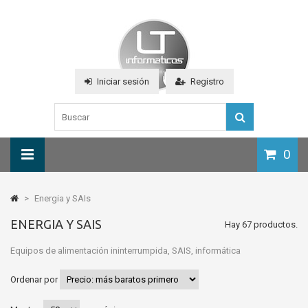
Iniciar sesión
Registro
0
>
Energia y SAIs
ENERGIA Y SAIS
Hay 67 productos.
Equipos de alimentación ininterrumpida, SAIS, informática
Ordenar por