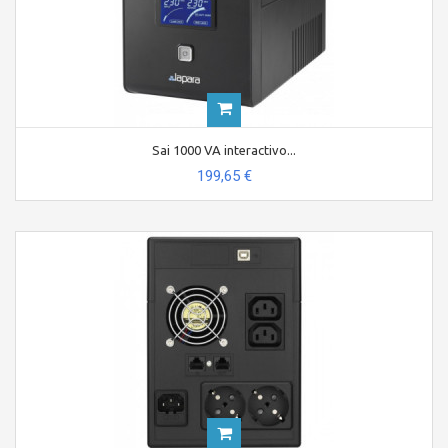
Sai 1000 VA interactivo...
199,65 €