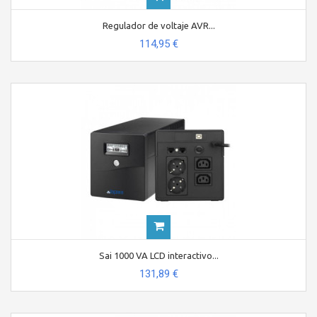
Regulador de voltaje AVR...
114,95 €
Sai 1000 VA LCD interactivo...
131,89 €