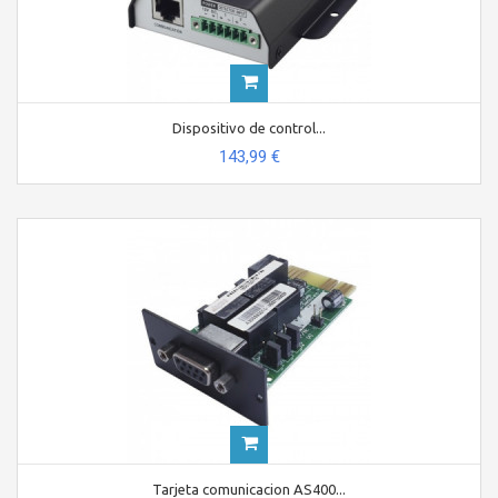
Dispositivo de control...
143,99 €
Tarjeta comunicacion AS400...