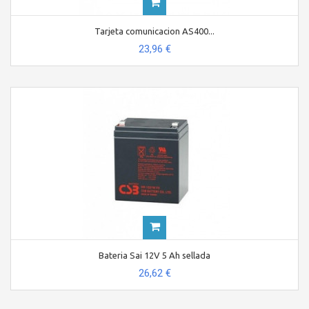
Tarjeta comunicacion AS400...
23,96 €
Bateria Sai 12V 5 Ah sellada
26,62 €