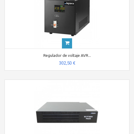
Regulador de voltaje AVR...
302,50 €