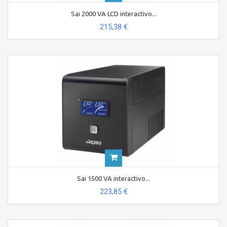
Sai 2000 VA LCD interactivo...
215,38 €
Sai 1500 VA interactivo...
223,85 €