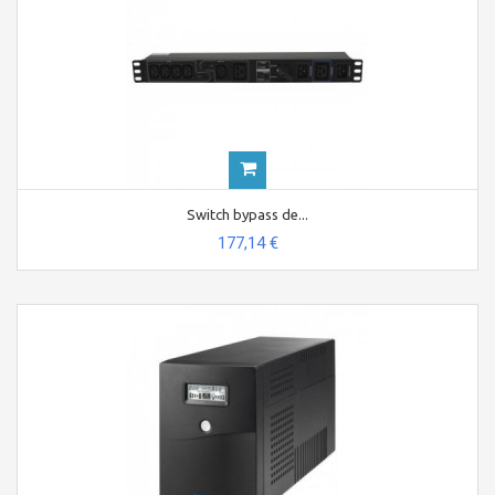
Switch bypass de...
177,14 €