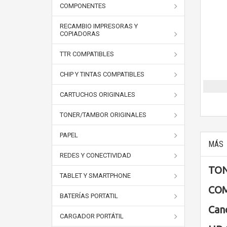
COMPONENTES
RECAMBIO IMPRESORAS Y
COPIADORAS
TTR COMPATIBLES
CHIP Y TINTAS COMPATIBLES
CARTUCHOS ORIGINALES
TONER/TAMBOR ORIGINALES
PAPEL
MÁS
REDES Y CONECTIVIDAD
TON
TABLET Y SMARTPHONE
COM
BATERÍAS PORTATIL
Can
CARGADOR PORTÁTIL