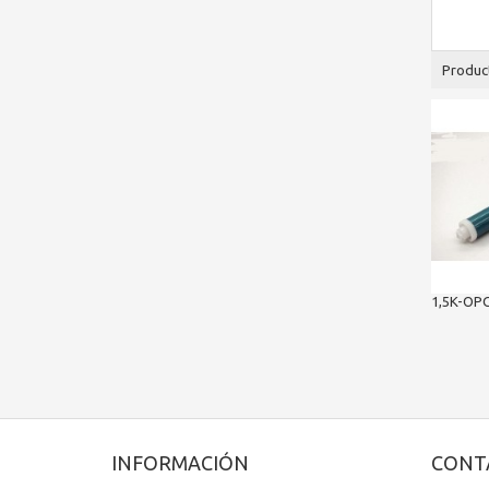
Produc
1,5K-OPC.
INFORMACIÓN
CONT