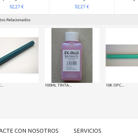
52,27 €
52,27 €
tos Relacionados
..
100ML TINTA...
10K OPC...
ACTE CON NOSOTROS
SERVICIOS