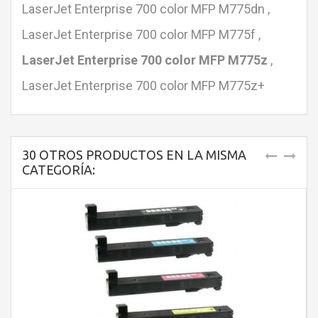
LaserJet Enterprise 700 color MFP M775dn ,
LaserJet Enterprise 700 color MFP M775f ,
LaserJet Enterprise 700 color MFP M775z
,
LaserJet Enterprise 700 color MFP M775z+
30 OTROS PRODUCTOS EN LA MISMA
CATEGORÍA: