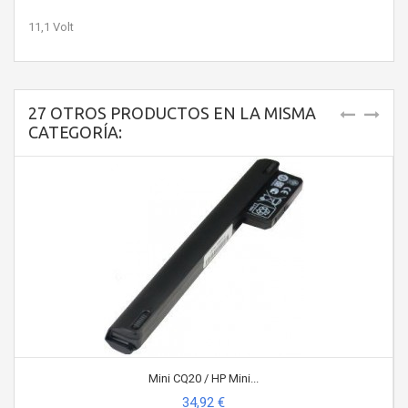
11,1 Volt
27 OTROS PRODUCTOS EN LA MISMA
CATEGORÍA:
Mini CQ20 / HP Mini...
34,92 €