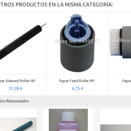
OTROS PRODUCTOS EN LA MISMA CATEGORÍA:
er Sleeved Roller HP...
Paper Feed Roller HP...
Paper
31,28 €
6,75 €
tos Relacionados