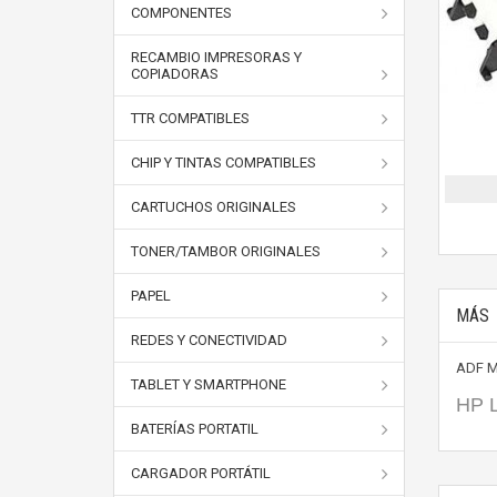
COMPONENTES
RECAMBIO IMPRESORAS Y
COPIADORAS
TTR COMPATIBLES
CHIP Y TINTAS COMPATIBLES
CARTUCHOS ORIGINALES
TONER/TAMBOR ORIGINALES
PAPEL
MÁS
REDES Y CONECTIVIDAD
ADF M
TABLET Y SMARTPHONE
HP L
BATERÍAS PORTATIL
CARGADOR PORTÁTIL