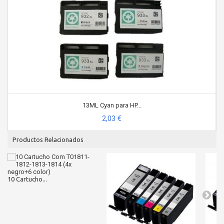
13ML Cyan para HP...
2,03 €
Productos Relacionados
10 Cartucho...