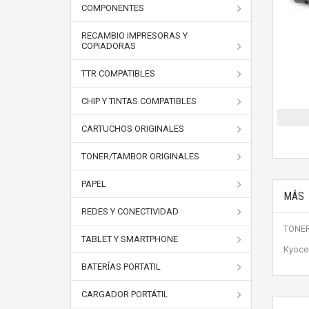
COMPONENTES
RECAMBIO IMPRESORAS Y
COPIADORAS
TTR COMPATIBLES
CHIP Y TINTAS COMPATIBLES
CARTUCHOS ORIGINALES
TONER/TAMBOR ORIGINALES
PAPEL
MÁS
REDES Y CONECTIVIDAD
TONER
TABLET Y SMARTPHONE
Kyoce
BATERÍAS PORTATIL
CARGADOR PORTÁTIL