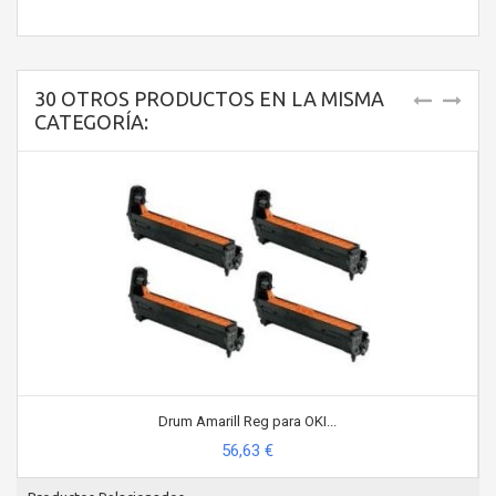
30 OTROS PRODUCTOS EN LA MISMA
CATEGORÍA:
Drum Amarill Reg para OKI...
56,63 €