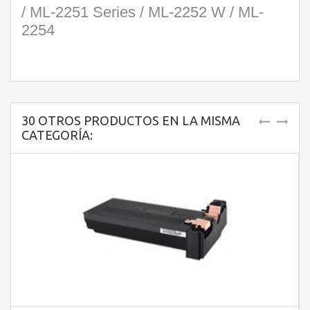
/ ML-2251 Series / ML-2252 W / ML-
2254
30 OTROS PRODUCTOS EN LA MISMA
CATEGORÍA: