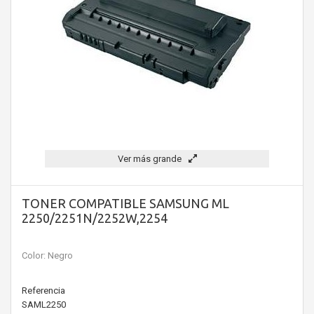
Ver más grande
TONER COMPATIBLE SAMSUNG ML
2250/2251N/2252W,2254
Color: Negro
Referencia
SAML2250