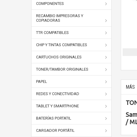
COMPONENTES
RECAMBIO IMPRESORAS Y
COPIADORAS
TTR COMPATIBLES
CHIP Y TINTAS COMPATIBLES
CARTUCHOS ORIGINALES
TONER/TAMBOR ORIGINALES
PAPEL
MÁS
REDES Y CONECTIVIDAD
TON
TABLET Y SMARTPHONE
Sam
BATERÍAS PORTATIL
/ M
CARGADOR PORTÁTIL