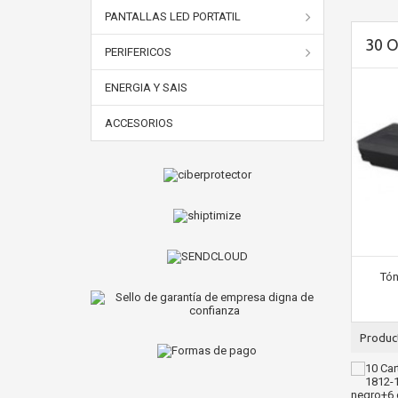
PANTALLAS LED PORTATIL
30 
PERIFERICOS
ENERGIA Y SAIS
ACCESORIOS
Tón
Produc