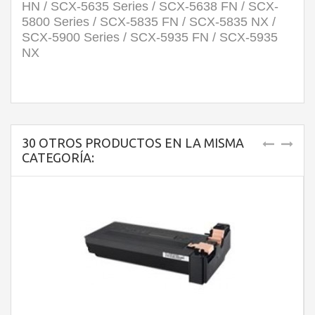
HN / SCX-5635 Series / SCX-5638 FN / SCX-
5800 Series / SCX-5835 FN / SCX-5835 NX /
SCX-5900 Series / SCX-5935 FN / SCX-5935
NX
30 OTROS PRODUCTOS EN LA MISMA
CATEGORÍA: