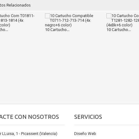
tos Relacionados
ho...
10 Cartucho...
10 Cartucho...
ACTE CON NOSOTROS
SERVICIOS
r LLuisa, 1 - Picassent (Valencia)
Diseño Web