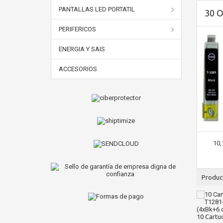
PANTALLAS LED PORTATIL
30 
PERIFERICOS
ENERGIA Y SAIS
ACCESORIOS
10,
Produc
10 Cartuc