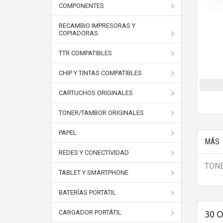
COMPONENTES
RECAMBIO IMPRESORAS Y
COPIADORAS
TTR COMPATIBLES
CHIP Y TINTAS COMPATIBLES
CARTUCHOS ORIGINALES
TONER/TAMBOR ORIGINALES
PAPEL
MÁS
REDES Y CONECTIVIDAD
TONE
TABLET Y SMARTPHONE
BATERÍAS PORTATIL
CARGADOR PORTÁTIL
30 