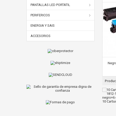
PANTALLAS LED PORTATIL
PERIFERICOS
ENERGIA Y SAIS
ACCESORIOS
Negro
Produc
10 Cartuc