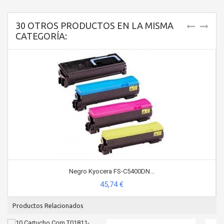
30 OTROS PRODUCTOS EN LA MISMA
CATEGORÍA:
Negro Kyocera FS-C5400DN...
45,74 €
Productos Relacionados