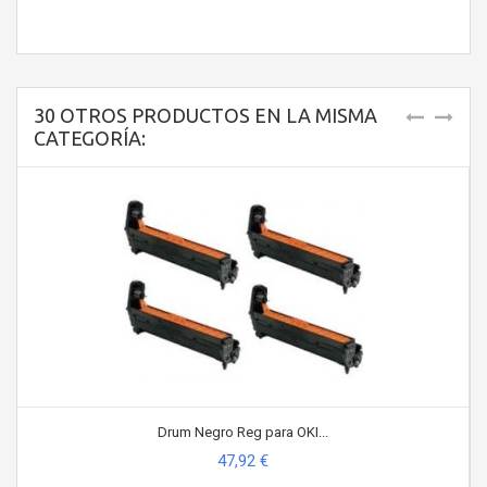
30 OTROS PRODUCTOS EN LA MISMA
CATEGORÍA:
Drum Negro Reg para OKI...
47,92 €